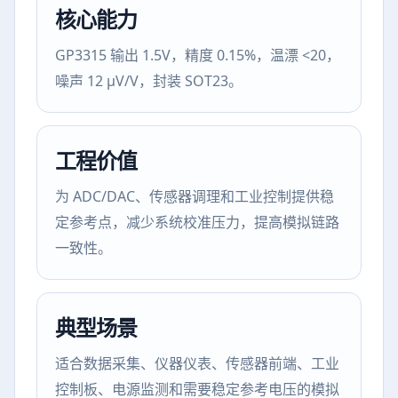
核心能力
GP3315 输出 1.5V，精度 0.15%，温漂 <20，
噪声 12 μV/V，封装 SOT23。
工程价值
为 ADC/DAC、传感器调理和工业控制提供稳
定参考点，减少系统校准压力，提高模拟链路
一致性。
典型场景
适合数据采集、仪器仪表、传感器前端、工业
控制板、电源监测和需要稳定参考电压的模拟